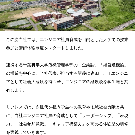
この度当社では、エンジニア社員育成を目的とした大学での授業
参加と講師体験制度をスタートしました。
連携する千葉科学大学危機管理学部の「企業論」「経営危機論」
の授業を中心に、当社代表が担当する講義に参加し、ITエンジニ
アとして社会人経験を持つ若手エンジニアの経験談を学生達と共
有します。
リブレスでは、次世代を担う学生への教育や地域社会貢献と共
に、自社エンジニア社員の育成として「リーダーシップ」「表現
力」「社会参加意識」「キャリア構築力」を高める体験型の研修
を実践していきます。