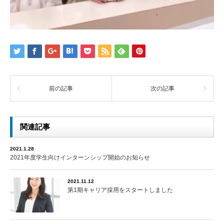
前の記事
次の記事
関連記事
2021.1.28
2021年度学生向けインターンシップ開始のお知らせ
2021.11.12
第1期キャリア採用をスタートしました