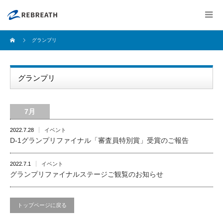
グランプリ
グランプリ
7月
2022.7.28
イベント
D-1グランプリファイナル「審査員特別賞」受賞のご報告
2022.7.1
イベント
グランプリファイナルステージご観覧のお知らせ
トップページに戻る